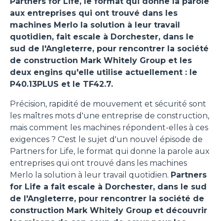
Partners for Life, le format qui donne la parole
aux entreprises qui ont trouvé dans les
machines Merlo la solution à leur travail
quotidien, fait escale à Dorchester, dans le
sud de l'Angleterre, pour rencontrer la société
de construction Mark Whitely Group et les
deux engins qu'elle utilise actuellement : le
P40.13PLUS et le TF42.7.
Précision, rapidité de mouvement et sécurité sont
les maîtres mots d'une entreprise de construction,
mais comment les machines répondent-elles à ces
exigences ? C'est le sujet d'un nouvel épisode de
Partners for Life, le format qui donne la parole aux
entreprises qui ont trouvé dans les machines
Merlo la solution à leur travail quotidien.
Partners
for Life a fait escale à Dorchester, dans le sud
de l'Angleterre, pour rencontrer la société de
construction Mark Whitely Group et découvrir