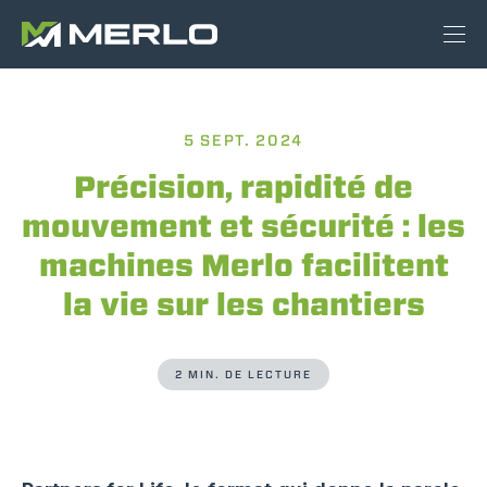
5 SEPT. 2024
Précision, rapidité de
mouvement et sécurité : les
machines Merlo facilitent
la vie sur les chantiers
2 MIN. DE LECTURE