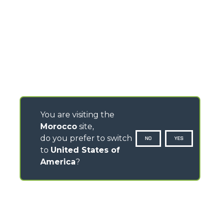
You are visiting the
Morocco
site,
do you prefer to switch
NO
YES
to
United States of
America
?