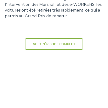
l'intervention des Marshall et des e-WORKERS, les
voitures ont été retirées très rapidement, ce qui a
permis au Grand Prix de repartir.
VOIR L'ÉPISODE COMPLET