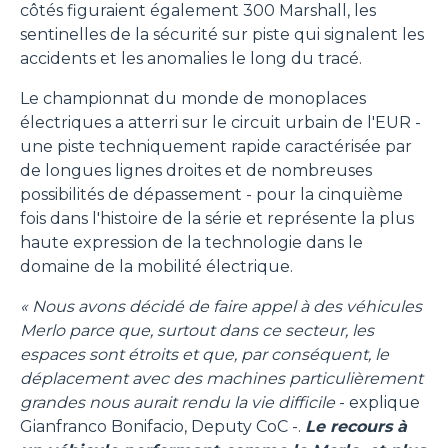
côtés figuraient également 300 Marshall, les
sentinelles de la sécurité sur piste qui signalent les
accidents et les anomalies le long du tracé.
Le championnat du monde de monoplaces
électriques a atterri sur le circuit urbain de l'EUR -
une piste techniquement rapide caractérisée par
de longues lignes droites et de nombreuses
possibilités de dépassement - pour la cinquième
fois dans l'histoire de la série et représente la plus
haute expression de la technologie dans le
domaine de la mobilité électrique.
« Nous avons décidé de faire appel à des véhicules
Merlo parce que, surtout dans ce secteur, les
espaces sont étroits et que, par conséquent, le
déplacement avec des machines particulièrement
grandes nous aurait rendu la vie difficile
- explique
Gianfranco Bonifacio, Deputy CoC -.
Le recours à