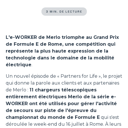
3 MIN. DE LECTURE
L'e-WORKER de Merlo triomphe au Grand Prix
de Formule E de Rome, une compétition qui
représente la plus haute expression de la
technologie dans le domaine de la mobilité
électrique
.
Un nouvel épisode de « Partners for Life », le projet
qui donne la parole aux clients et aux partenaires
de Merlo :
11 chargeurs télescopiques
entièrement électriques Merlo de la série e-
WORKER ont été utilisés pour gérer l'activité
de secours sur piste de l'épreuve du
championnat du monde de Formule E
qui s'est
déroulée le week-end du 16 juillet à Rome. À leurs