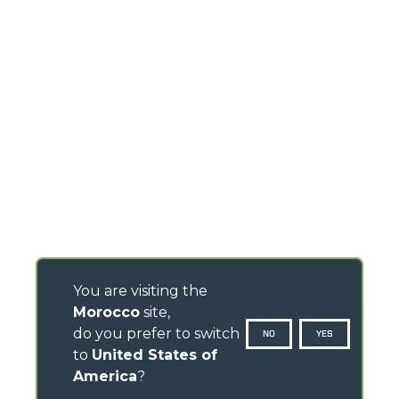
You are visiting the
Morocco
site,
do you prefer to switch
NO
YES
to
United States of
America
?