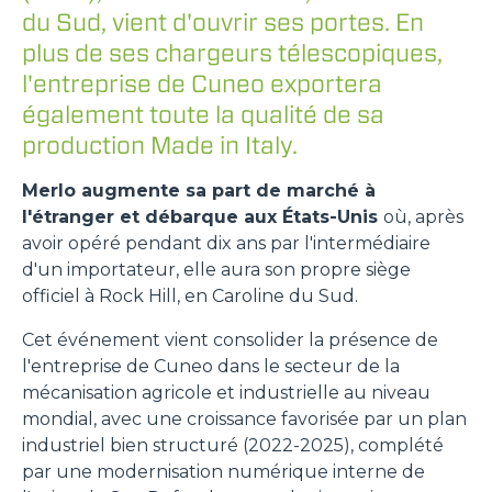
du Sud, vient d'ouvrir ses portes. En
plus de ses chargeurs télescopiques,
l'entreprise de Cuneo exportera
également toute la qualité de sa
production Made in Italy.
Merlo augmente sa part de marché à
l'étranger et débarque aux États-Unis
où, après
avoir opéré pendant dix ans par l'intermédiaire
d'un importateur, elle aura son propre siège
officiel à Rock Hill, en Caroline du Sud.
Cet événement vient consolider la présence de
l'entreprise de Cuneo dans le secteur de la
mécanisation agricole et industrielle au niveau
mondial, avec une croissance favorisée par un plan
industriel bien structuré (2022-2025), complété
par une modernisation numérique interne de