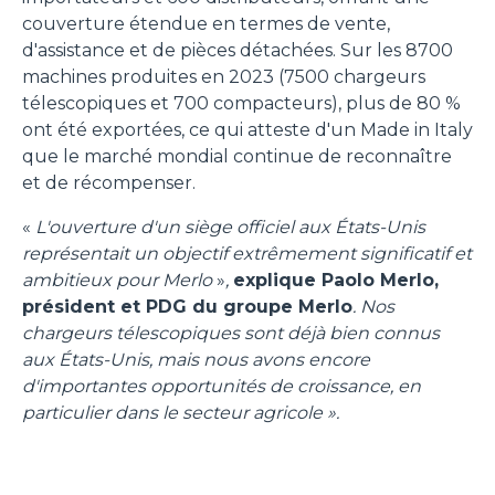
couverture étendue en termes de vente,
d'assistance et de pièces détachées. Sur les 8700
machines produites en 2023 (7500 chargeurs
télescopiques et 700 compacteurs), plus de 80 %
ont été exportées, ce qui atteste d'un Made in Italy
que le marché mondial continue de reconnaître
et de récompenser.
«
L'ouverture d'un siège officiel aux États-Unis
représentait un objectif extrêmement significatif et
ambitieux pour Merlo
»
,
explique Paolo Merlo,
président et PDG du groupe Merlo
. Nos
chargeurs télescopiques sont déjà bien connus
aux États-Unis, mais nous avons encore
d'importantes opportunités de croissance, en
particulier dans le secteur agricole ».