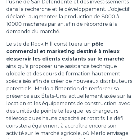
l'usine de San Defendente et des investissements
dans la recherche et le développement. L'objectif
déclaré : augmenter la production de 8000 à
10000 machines par an, afin de répondre à la
demande du marché.
Le site de Rock Hill constituera un
pôle
commercial et marketing destiné à mieux
desservir les clients existants sur le marché
ainsi qu'à proposer une assistance technique
globale et des cours de formation hautement
spécialisés afin de créer de nouveaux distributeurs
potentiels. Merlo a l'intention de renforcer sa
présence aux États-Unis, actuellement axée sur la
location et les équipements de construction, avec
des unités de pointe telles que les chargeurs
télescopiques haute capacité et rotatifs. Le défi
consistera également à accroître encore son
activité sur le marché agricole, où Merlo envisage