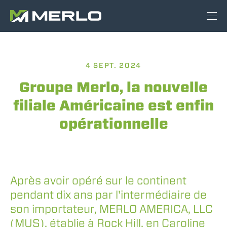
4 SEPT. 2024
Groupe Merlo, la nouvelle
filiale Américaine est enfin
opérationnelle
Après avoir opéré sur le continent
pendant dix ans par l'intermédiaire de
son importateur, MERLO AMERICA, LLC
(MUS), établie à Rock Hill, en Caroline