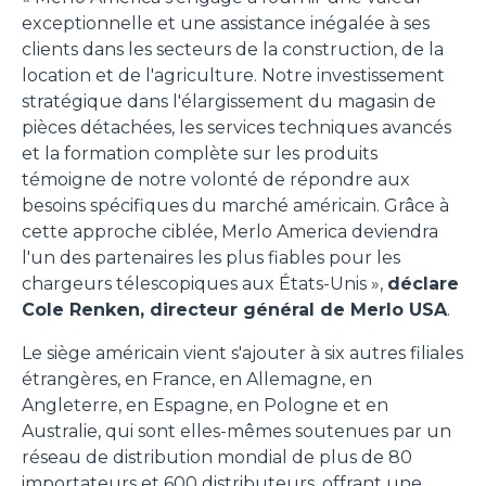
exceptionnelle et une assistance inégalée à ses
clients dans les secteurs de la construction, de la
location et de l'agriculture. Notre investissement
stratégique dans l'élargissement du magasin de
pièces détachées, les services techniques avancés
et la formation complète sur les produits
témoigne de notre volonté de répondre aux
besoins spécifiques du marché américain. Grâce à
cette approche ciblée, Merlo America deviendra
l'un des partenaires les plus fiables pour les
chargeurs télescopiques aux États-Unis »,
déclare
Cole Renken, directeur général de Merlo USA
.
Le siège américain vient s'ajouter à six autres filiales
étrangères, en France, en Allemagne, en
Angleterre, en Espagne, en Pologne et en
Australie, qui sont elles-mêmes soutenues par un
réseau de distribution mondial de plus de 80
importateurs et 600 distributeurs, offrant une