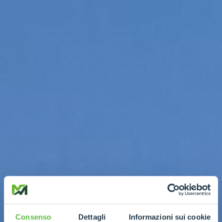
Consenso
Dettagli
Informazioni sui cookie