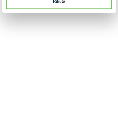
Rifiuta