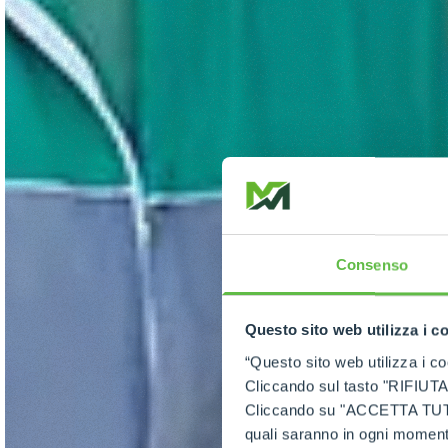
Consenso
Questo sito web utilizza i c
“Questo sito web utilizza i coo
Cliccando sul tasto "RIFIUTA" 
Cliccando su "ACCETTA TUTTI" 
quali saranno in ogni momento