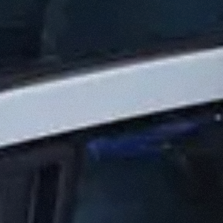
SPECIAL