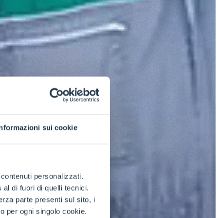
Informazioni sui cookie
e contenuti personalizzati.
 di fuori di quelli tecnici.
a parte presenti sul sito, i
to per ogni singolo cookie.