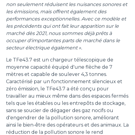
non seulement réduisent les nuisances sonores et
les émissions, mais offrent également des
performances exceptionnelles. Avec ce modèle et
les précédents qui ont fait leur apparition sur le
marché dès 2021, nous sommes déjà prêts à
occuper d'importantes parts de marché dans le
secteur électrique également ».
Le TFe43.7 est un chargeur télescopique de
moyenne capacité équipé d'une flèche de 7
mètres et capable de soulever 4,3 tonnes.
Caractérisé par un fonctionnement silencieux et
zéro émission, le TFe43.7 a été conçu pour
travailler au mieux même dans des espaces fermés
tels que les étables ou les entrepôts de stockage,
sans se soucier de dégager des gaz nocifs ou
d'engendrer de la pollution sonore, améliorant
ainsi le bien-être des opérateurs et des animaux. La
réduction de la pollution sonore le rend