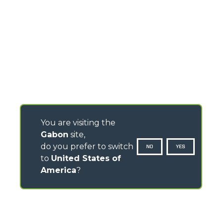
You are visiting the
Gabon
site,
do you prefer to switch
NO
YES
to
United States of
America
?