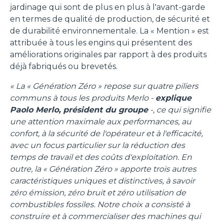
jardinage qui sont de plus en plus à l'avant-garde
en termes de qualité de production, de sécurité et
de durabilité environnementale. La « Mention » est
attribuée à tous les engins qui présentent des
améliorations originales par rapport à des produits
déjà fabriqués ou brevetés.
« La « Génération Zéro » repose sur quatre piliers
communs à tous les produits Merlo -
explique
Paolo Merlo, président du groupe
-, ce qui signifie
une attention maximale aux performances, au
confort, à la sécurité de l'opérateur et à l'efficacité,
avec un focus particulier sur la réduction des
temps de travail et des coûts d'exploitation. En
outre, la « Génération Zéro » apporte trois autres
caractéristiques uniques et distinctives, à savoir
zéro émission, zéro bruit et zéro utilisation de
combustibles fossiles. Notre choix a consisté à
construire et à commercialiser des machines qui