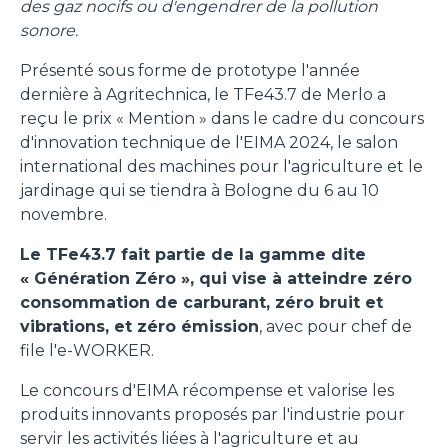
des gaz nocifs ou d'engendrer de la pollution
sonore.
Présenté sous forme de prototype l'année
dernière à Agritechnica, le TFe43.7 de Merlo a
reçu le prix « Mention » dans le cadre du concours
d'innovation technique de l'EIMA 2024, le salon
international des machines pour l'agriculture et le
jardinage qui se tiendra à Bologne du 6 au 10
novembre.
Le TFe43.7 fait partie de la gamme dite
« Génération Zéro », qui vise à atteindre zéro
consommation de carburant, zéro bruit et
vibrations, et zéro émission
, avec pour chef de
file l'e-WORKER.
Le concours d'EIMA récompense et valorise les
produits innovants proposés par l'industrie pour
servir les activités liées à l'agriculture et au