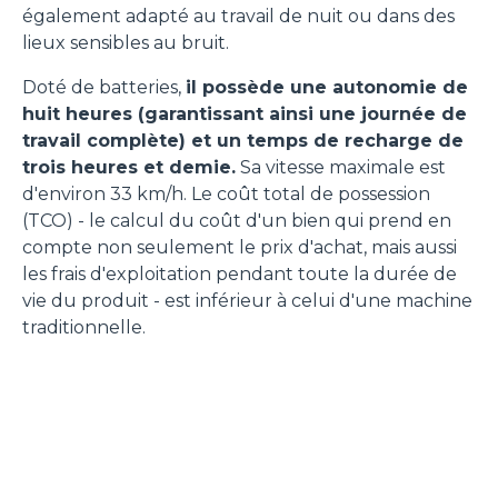
également adapté au travail de nuit ou dans des
lieux sensibles au bruit.
Doté de batteries,
il possède une autonomie de
huit heures (garantissant ainsi une journée de
travail complète) et un temps de recharge de
trois heures et demie.
Sa vitesse maximale est
d'environ 33 km/h. Le coût total de possession
(TCO) - le calcul du coût d'un bien qui prend en
compte non seulement le prix d'achat, mais aussi
les frais d'exploitation pendant toute la durée de
vie du produit - est inférieur à celui d'une machine
traditionnelle.