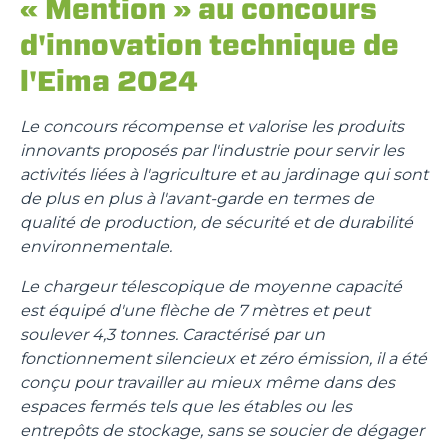
« Mention » au concours
d'innovation technique de
l'Eima 2024
Le concours récompense et valorise les produits
innovants proposés par l'industrie pour servir les
activités liées à l'agriculture et au jardinage qui sont
de plus en plus à l'avant-garde en termes de
qualité de production, de sécurité et de durabilité
environnementale.
Le chargeur télescopique de moyenne capacité
est équipé d'une flèche de 7 mètres et peut
soulever 4,3 tonnes. Caractérisé par un
fonctionnement silencieux et zéro émission, il a été
conçu pour travailler au mieux même dans des
espaces fermés tels que les étables ou les
entrepôts de stockage, sans se soucier de dégager