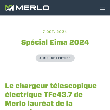
7 OCT. 2024
Spécial Eima 2024
4 MIN. DE LECTURE
Le chargeur télescopique
électrique TFe43.7 de
Merlo lauréat de la