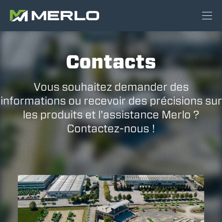
Contacts
Vous souhaitez demander des
informations ou recevoir des précisions sur
les produits et l'assistance Merlo ?
Contactez-nous !