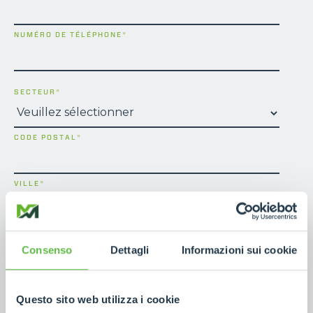
NUMÉRO DE TÉLÉPHONE
*
SECTEUR
*
CODE POSTAL
*
VILLE
*
NATION
*
Consenso
Dettagli
Informazioni sui cookie
PROVINCE
Questo sito web utilizza i cookie