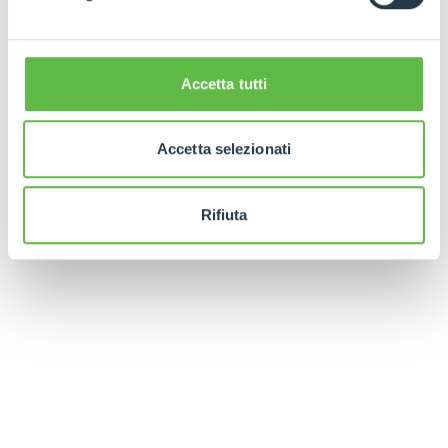
Accetta tutti
Accetta selezionati
Rifiuta