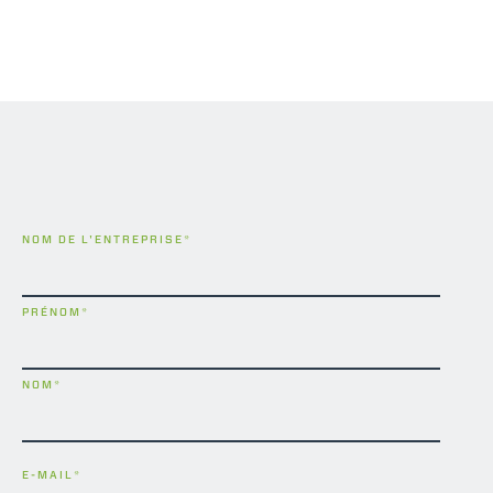
NOM DE L'ENTREPRISE
*
PRÉNOM
*
NOM
*
E-MAIL
*