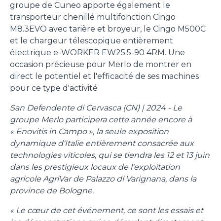
groupe de Cuneo apporte également le
transporteur chenillé multifonction Cingo
M8.3EVO avec tarière et broyeur, le Cingo M500C
et le chargeur télescopique entièrement
électrique e-WORKER EW25.5-90 4RM. Une
occasion précieuse pour Merlo de montrer en
direct le potentiel et l'efficacité de ses machines
pour ce type d'activité
San Defendente di Cervasca (CN) | 2024 - Le
groupe Merlo participera cette année encore à
« Enovitis in Campo », la seule exposition
dynamique d'Italie entièrement consacrée aux
technologies viticoles, qui se tiendra les 12 et 13 juin
dans les prestigieux locaux de l'exploitation
agricole AgriVar de Palazzo di Varignana, dans la
province de Bologne.
« Le cœur de cet événement, ce sont les essais et