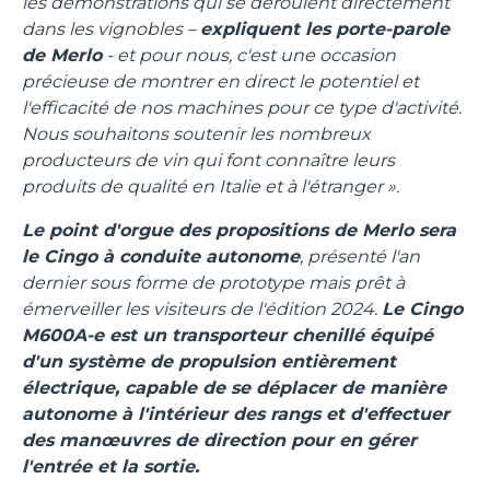
les démonstrations qui se déroulent directement
dans les vignobles –
expliquent les porte-parole
de Merlo
- et pour nous, c'est une occasion
précieuse de montrer en direct le potentiel et
l'efficacité de nos machines pour ce type d'activité.
Nous souhaitons soutenir les nombreux
producteurs de vin qui font connaître leurs
produits de qualité en Italie et à l'étranger ».
Le point d'orgue des propositions de Merlo sera
le Cingo à conduite autonome
, présenté l'an
dernier sous forme de prototype mais prêt à
émerveiller les visiteurs de l'édition 2024.
Le Cingo
M600A-e est un transporteur chenillé équipé
d'un système de propulsion entièrement
électrique, capable de se déplacer de manière
autonome à l'intérieur des rangs et d'effectuer
des manœuvres de direction pour en gérer
l'entrée et la sortie.