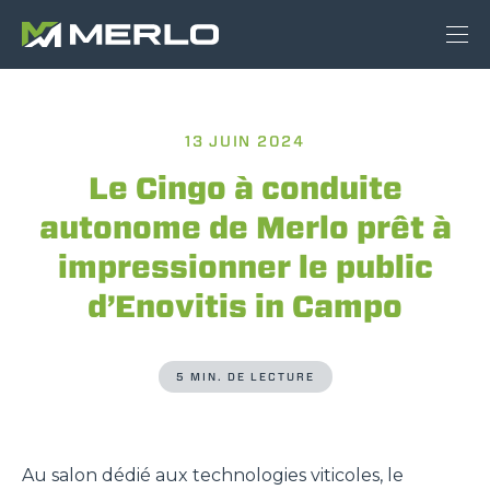
13 JUIN 2024
Le Cingo à conduite
autonome de Merlo prêt à
impressionner le public
d’Enovitis in Campo
5 MIN. DE LECTURE
Au salon dédié aux technologies viticoles, le