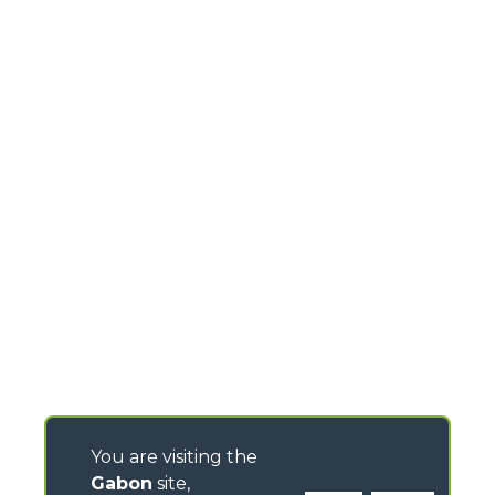
You are visiting the
Gabon
site,