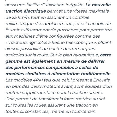
aussi une facilité d'utilisation inégalée.
La nouvelle
traction électrique
permet une vitesse maximale
de 25 km/h, tout en assurant un contrôle
millimétrique des déplacements, et est capable de
fournir suffisamment de puissance pour permettre
aux machines d'être configurées comme des
« Tracteurs agricoles à flèche télescopique », offrant
ainsi la possibilité de tracter des remorques
agricoles sur la route.
Sur le plan hydraulique,
cette
gamme est également en mesure de délivrer
des performances comparables à celles de
modèles similaires à alimentation traditionnelle
.
Les modèles 4RM tels que celui présent à Enovitis,
en plus des deux moteurs avant, sont équipés d'un
moteur supplémentaire pour la traction arrière.
Cela permet de transférer la force motrice au sol
sur toutes les roues, assurant une traction en
toutes circonstances, même en tout-terrain.