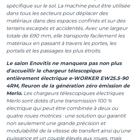
spécifique sur le sol. La machine peut être utilisée
dans tous les secteurs pour déplacer des
matériaux dans des espaces confinés et sur des
terrains escarpés et accidentés. Avec une largeur
totale de 690 mm, elle transporte facilement les
matériaux en passant à travers les portes, les
portails et les passages les plus étroits.
Le salon Enovitis ne manquera pas non plus
d'accueillir le chargeur télescopique
entièrement électrique e-WORKER EW25.5-90
4RM, fleuron de la génération zéro émission de
Merlo.
Les chargeurs télescopiques électriques
Merlo sont dotés d'une transmission 100 %
électrique qui peut être combinée à deux ou
quatre roues motrices : une solution qui garantit
non seulement une grande précision et
modulabilité de la vitesse de transfert ainsi qu'une
puissance et un couple élevés aux roues, mais