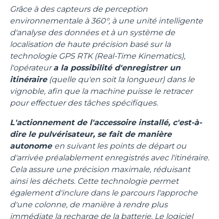
Grâce à des capteurs de perception
environnementale à 360°, à une unité intelligente
d'analyse des données et à un système de
localisation de haute précision basé sur la
technologie GPS RTK (Real-Time Kinematics),
l'opérateur
a la possibilité d'enregistrer un
itinéraire
(quelle qu'en soit la longueur) dans le
vignoble, afin que la machine puisse le retracer
pour effectuer des tâches spécifiques.
L'actionnement de l'accessoire installé, c'est-à-
dire le pulvérisateur, se fait de manière
autonome
en suivant les points de départ ou
d'arrivée préalablement enregistrés avec l'itinéraire.
Cela assure une précision maximale, réduisant
ainsi les déchets. Cette technologie permet
également d'inclure dans le parcours l'approche
d'une colonne, de manière à rendre plus
immédiate la recharge de la batterie. Le logiciel