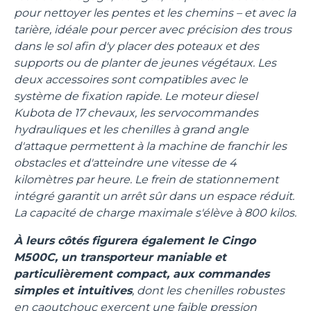
pour nettoyer les pentes et les chemins – et avec la
tarière, idéale pour percer avec précision des trous
dans le sol afin d'y placer des poteaux et des
supports ou de planter de jeunes végétaux. Les
deux accessoires sont compatibles avec le
système de fixation rapide. Le moteur diesel
Kubota de 17 chevaux, les servocommandes
hydrauliques et les chenilles à grand angle
d'attaque permettent à la machine de franchir les
obstacles et d'atteindre une vitesse de 4
kilomètres par heure. Le frein de stationnement
intégré garantit un arrêt sûr dans un espace réduit.
La capacité de charge maximale s'élève à 800 kilos.
À leurs côtés figurera également le Cingo
M500C, un transporteur maniable et
particulièrement compact, aux commandes
simples et intuitives
, dont les chenilles robustes
en caoutchouc exercent une faible pression