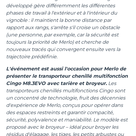
développé gère différemment les différentes
phases de travail à l'extérieur et à l'intérieur du
vignoble : il maintient la bonne distance par
rapport aux rangs, s'arrête s'il croise un obstacle
(une personne, par exemple, car la sécurité est
toujours la priorité de Merlo) et cherche de
nouveaux tracés qui convergent ensuite vers la
trajectoire prédéfinie.
L'événement est aussi l'occasion pour Merlo de
présenter le transporteur chenillé multifonction
Cingo M8.3EVO avec tarière et broyeur.
Les
transporteurs chenillés multifonctions Cingo sont
un concentré de technologie, fruit des décennies
d'expérience de Merlo, conçus pour opérer dans
des espaces restreints et garantir compacité,
sécurité, polyvalence et maniabilité. Le modèle est
proposé avec le broyeur – idéal pour broyer les
résidus d'élagage, les tiges, les petits arbustes ou