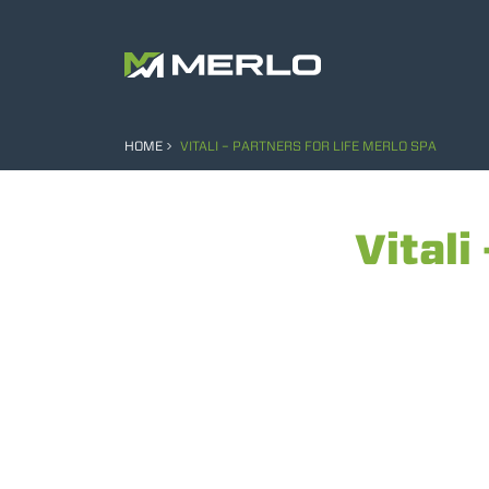
HOME
VITALI – PARTNERS FOR LIFE MERLO SPA
Vitali