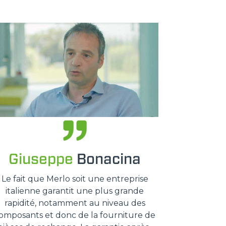
Giuseppe
Bonacina
Le fait que Merlo soit une entreprise
italienne garantit une plus grande
rapidité, notamment au niveau des
omposants et donc de la fourniture de