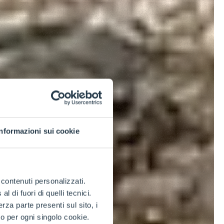
Informazioni sui cookie
e contenuti personalizzati.
 di fuori di quelli tecnici.
a parte presenti sul sito, i
to per ogni singolo cookie.