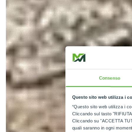
Consenso
Questo sito web utilizza i c
“Questo sito web utilizza i coo
Cliccando sul tasto "RIFIUTA" 
Cliccando su "ACCETTA TUTTI" 
quali saranno in ogni momento