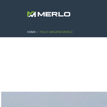
HOME
TRULY AMAZING MERLO