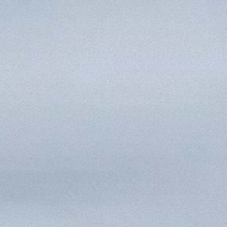
SPECIAL