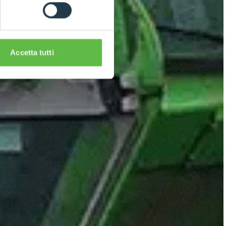
Accetta tutti