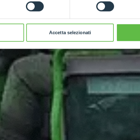
Accetta selezionati