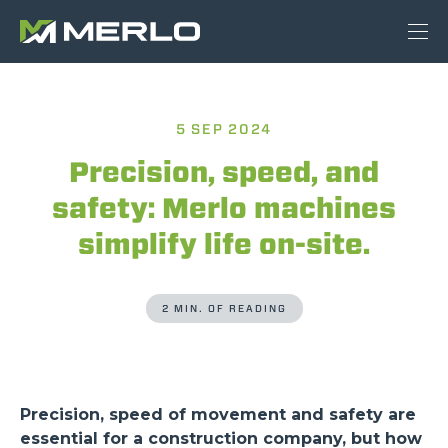
5 SEP 2024
Precision, speed, and
safety: Merlo machines
simplify life on-site.
2 MIN. OF READING
Precision, speed of movement and safety are
essential for a construction company, but how