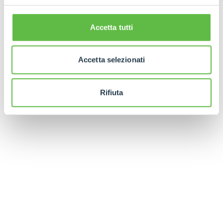
Accetta tutti
Accetta selezionati
Rifiuta