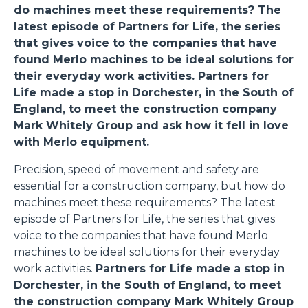
do machines meet these requirements? The
latest episode of Partners for Life, the series
that gives voice to the companies that have
found Merlo machines to be ideal solutions for
their everyday work activities.
Partners for
Life made a stop in Dorchester, in the South of
England, to meet the construction company
Mark Whitely Group and ask how it fell in love
with Merlo equipment.
Precision, speed of movement and safety are
essential for a construction company, but how do
machines meet these requirements? The latest
episode of Partners for Life, the series that gives
voice to the companies that have found Merlo
machines to be ideal solutions for their everyday
work activities.
Partners for Life made a stop in
Dorchester, in the South of England, to meet
the construction company Mark Whitely Group