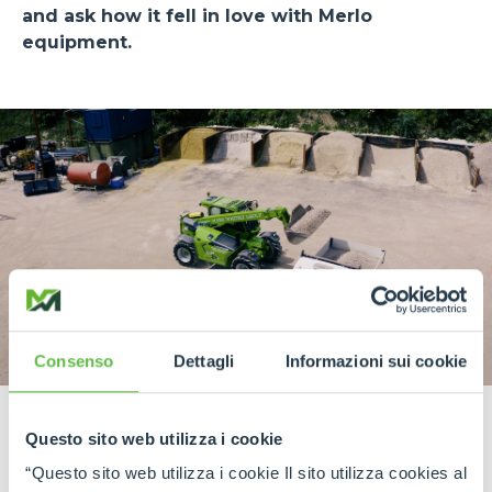
and ask how it fell in love with Merlo
equipment.
Consenso
Dettagli
Informazioni sui cookie
Questo sito web utilizza i cookie
“Questo sito web utilizza i cookie Il sito utilizza cookies al