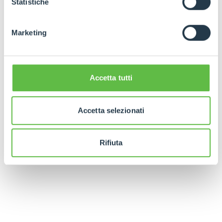
Statistiche
Marketing
Accetta tutti
Accetta selezionati
Rifiuta