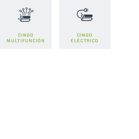
CINGO
CINGO
MULTIFUNCIÓN
ELÉCTRICO