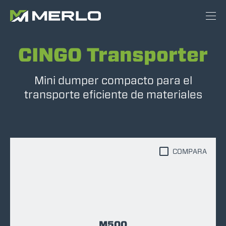
CINGO Transporter
Mini dumper compacto para el
transporte eficiente de materiales
COMPARA
M500