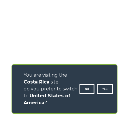
You are visiting the
Costa Rica
site,
do you prefer to switch
NO
YES
to
United States of
America
?