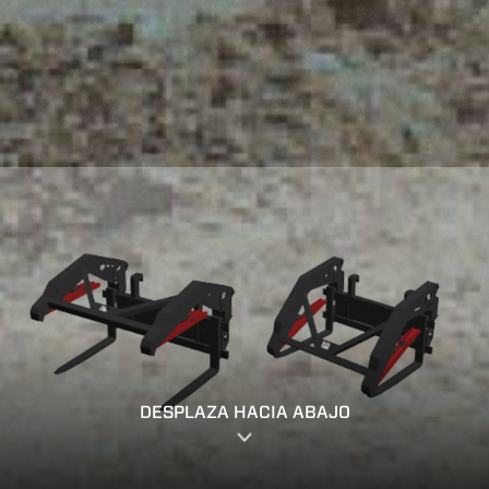
DESPLAZA HACIA ABAJO