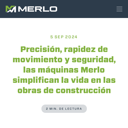
5 SEP 2024
Precisión, rapidez de
movimiento y seguridad,
las máquinas Merlo
simplifican la vida en las
obras de construcción
2 MIN. DE LECTURA