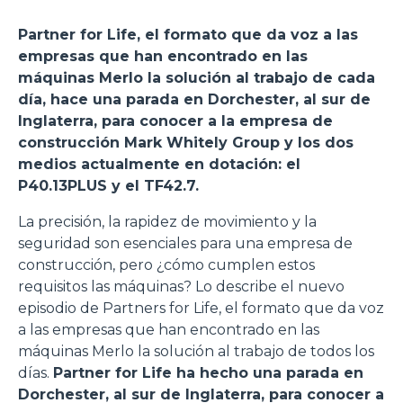
Partner for Life, el formato que da voz a las
empresas que han encontrado en las
máquinas Merlo la solución al trabajo de cada
día, hace una parada en Dorchester, al sur de
Inglaterra, para conocer a la empresa de
construcción Mark Whitely Group y los dos
medios actualmente en dotación: el
P40.13PLUS y el TF42.7.
La precisión, la rapidez de movimiento y la
seguridad son esenciales para una empresa de
construcción, pero ¿cómo cumplen estos
requisitos las máquinas? Lo describe el nuevo
episodio de Partners for Life, el formato que da voz
a las empresas que han encontrado en las
máquinas Merlo la solución al trabajo de todos los
días.
Partner for Life ha hecho una parada en
Dorchester, al sur de Inglaterra, para conocer a