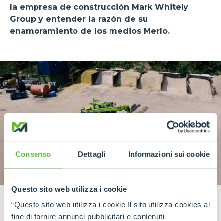
la empresa de construcción Mark Whitely
Group y entender la razón de su
enamoramiento de los medios Merlo.
Consenso
Dettagli
Informazioni sui cookie
Questo sito web utilizza i cookie
“Questo sito web utilizza i cookie Il sito utilizza cookies al
fine di fornire annunci pubblicitari e contenuti