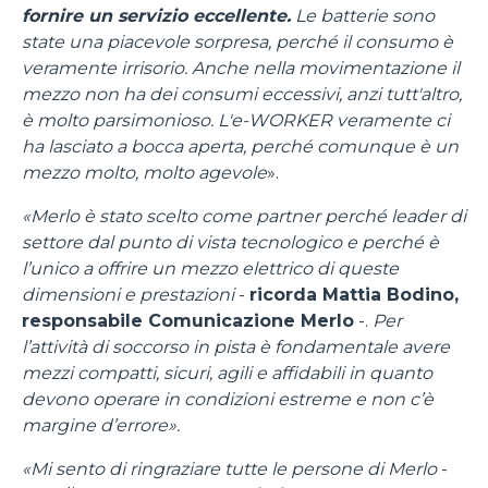
fornire un servizio eccellente.
Le batterie sono
state una piacevole sorpresa, perché il consumo è
veramente irrisorio. Anche nella movimentazione il
mezzo non ha dei consumi eccessivi, anzi tutt'altro,
è molto parsimonioso. L'e-WORKER veramente ci
ha lasciato a bocca aperta, perché comunque è un
mezzo molto, molto agevole
».
«Merlo è stato scelto come partner perché leader di
settore dal punto di vista tecnologico e perché è
l’unico a offrire un mezzo elettrico di queste
dimensioni e prestazioni
-
ricorda Mattia Bodino,
responsabile Comunicazione Merlo
-.
Per
l’attività di soccorso in pista è fondamentale avere
mezzi compatti, sicuri, agili e affidabili in quanto
devono operare in condizioni estreme e non c’è
margine d’errore».
«Mi sento di ringraziare tutte le persone di Merlo
-