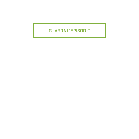
GUARDA L'EPISODIO