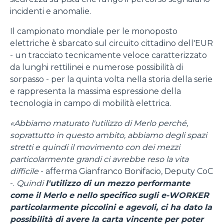
incidenti e anomalie.
Il campionato mondiale per le monoposto
elettriche è sbarcato sul circuito cittadino dell'EUR
- un tracciato tecnicamente veloce caratterizzato
da lunghi rettilinei e numerose possibilità di
sorpasso - per la quinta volta nella storia della serie
e rappresenta la massima espressione della
tecnologia in campo di mobilità elettrica.
«Abbiamo maturato l'utilizzo di Merlo perché,
soprattutto in questo ambito, abbiamo degli spazi
stretti e quindi il movimento con dei mezzi
particolarmente grandi ci avrebbe reso la vita
difficile
- afferma Gianfranco Bonifacio, Deputy CoC
-.
Quindi
l'utilizzo di un mezzo performante
come il Merlo e nello specifico sugli e-WORKER
particolarmente piccolini e agevoli, ci ha dato la
possibilità di avere la carta vincente per poter