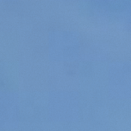
Rifiuta