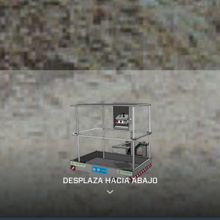
DESPLAZA HACIA ABAJO