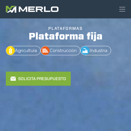
PLATAFORMAS
Plataforma fija
Agricultura
Construcción
Industria
SOLICITA PRESUPUESTO