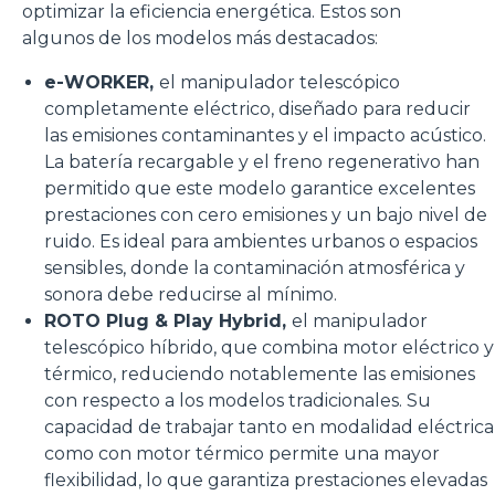
optimizar la eficiencia energética. Estos son
algunos de los modelos más destacados:
e-WORKER,
el manipulador telescópico
completamente eléctrico, diseñado para reducir
las emisiones contaminantes y el impacto acústico.
La batería recargable y el freno regenerativo han
permitido que este modelo garantice excelentes
prestaciones con cero emisiones y un bajo nivel de
ruido. Es ideal para ambientes urbanos o espacios
sensibles, donde la contaminación atmosférica y
sonora debe reducirse al mínimo.
ROTO Plug & Play Hybrid,
el manipulador
telescópico híbrido, que combina motor eléctrico y
térmico, reduciendo notablemente las emisiones
con respecto a los modelos tradicionales. Su
capacidad de trabajar tanto en modalidad eléctrica
como con motor térmico permite una mayor
flexibilidad, lo que garantiza prestaciones elevadas