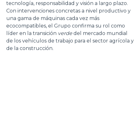
tecnología, responsabilidad y visión a largo plazo.
Con intervenciones concretas a nivel productivo y
una gama de máquinas cada vez más
ecocompatibles, el Grupo confirma su rol como
líder en la transición
verde
del mercado mundial
de los vehículos de trabajo para el sector agrícola y
de la construcción.