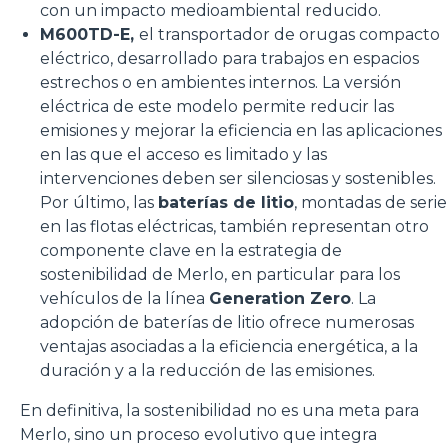
con un impacto medioambiental reducido.
M600TD-E,
el transportador de orugas compacto
eléctrico, desarrollado para trabajos en espacios
estrechos o en ambientes internos. La versión
eléctrica de este modelo permite reducir las
emisiones y mejorar la eficiencia en las aplicaciones
en las que el acceso es limitado y las
intervenciones deben ser silenciosas y sostenibles.
Por último, las
baterías de litio
, montadas de serie
en las flotas eléctricas, también representan otro
componente clave en la estrategia de
sostenibilidad de Merlo, en particular para los
vehículos de la línea
Generation Zero
. La
adopción de baterías de litio ofrece numerosas
ventajas asociadas a la eficiencia energética, a la
duración y a la reducción de las emisiones.
En definitiva, la sostenibilidad no es una meta para
Merlo, sino un proceso evolutivo que integra