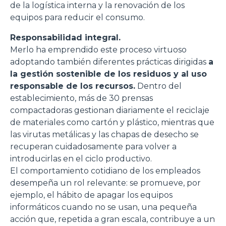
de la logística interna y la renovación de los
equipos para reducir el consumo.
Responsabilidad integral.
Merlo ha emprendido este proceso virtuoso
adoptando también diferentes prácticas dirigidas
a
la gestión sostenible de los residuos y al uso
responsable de los recursos.
Dentro del
establecimiento, más de 30 prensas
compactadoras gestionan diariamente el reciclaje
de materiales como cartón y plástico, mientras que
las virutas metálicas y las chapas de desecho se
recuperan cuidadosamente para volver a
introducirlas en el ciclo productivo.
El comportamiento cotidiano de los empleados
desempeña un rol relevante: se promueve, por
ejemplo, el hábito de apagar los equipos
informáticos cuando no se usan, una pequeña
acción que, repetida a gran escala, contribuye a un