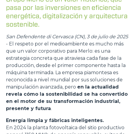
pasa por las inversiones en eficiencia
energética, digitalización y arquitectura
sostenible.
San Defendente di Cervasca (CN), 3 de julio de 2025
- El respeto por el medioambiente es mucho más
que un valor corporativo para Merlo: es una
estrategia concreta que atraviesa cada fase de la
producción, desde el primer componente hasta la
máquina terminada. La empresa piamontesa es
reconocida a nivel mundial por sus soluciones de
manipulación avanzada, pero
en la actualidad
revela cómo la sostenibilidad se ha convertido
en el motor de su transformación industrial,
presente y futura
.
Energía limpia y fábricas inteligentes.
En 2024 la planta fotovoltaica del sitio productivo