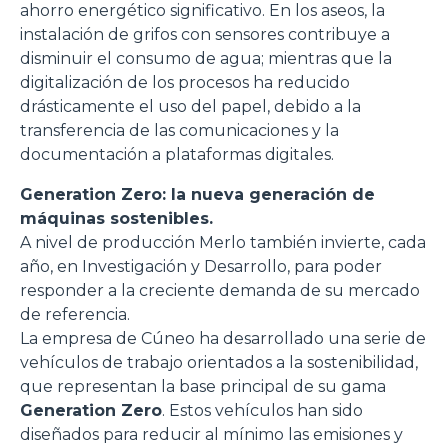
ahorro energético significativo. En los aseos, la
instalación de grifos con sensores contribuye a
disminuir el consumo de agua; mientras que la
digitalización de los procesos ha reducido
drásticamente el uso del papel, debido a la
transferencia de las comunicaciones y la
documentación a plataformas digitales.
Generation Zero: la nueva generación de
máquinas sostenibles.
A nivel de producción Merlo también invierte, cada
año, en Investigación y Desarrollo, para poder
responder a la creciente demanda de su mercado
de referencia.
La empresa de Cúneo ha desarrollado una serie de
vehículos de trabajo orientados a la sostenibilidad,
que representan la base principal de su gama
Generation Zero
. Estos vehículos han sido
diseñados para reducir al mínimo las emisiones y