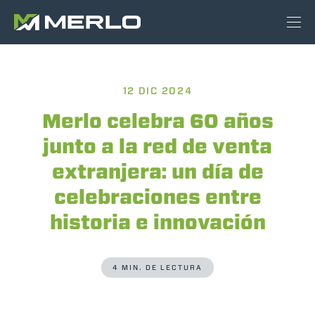
12 DIC 2024
Merlo celebra 60 años
junto a la red de venta
extranjera: un día de
celebraciones entre
historia e innovación
4 MIN. DE LECTURA