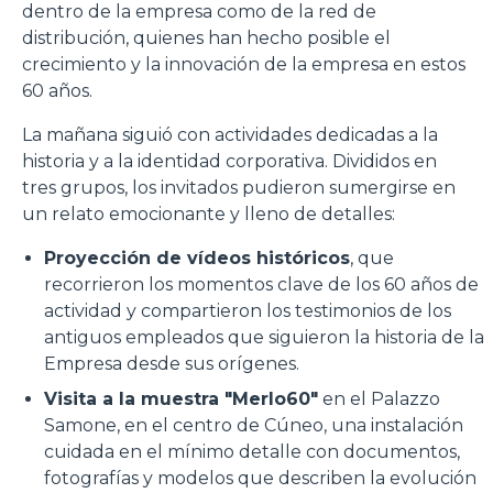
dentro de la empresa como de la red de
distribución, quienes han hecho posible el
crecimiento y la innovación de la empresa en estos
60 años.
La mañana siguió con actividades dedicadas a la
historia y a la identidad corporativa. Divididos en
tres grupos, los invitados pudieron sumergirse en
un relato emocionante y lleno de detalles:
Proyección de vídeos históricos
, que
recorrieron los momentos clave de los 60 años de
actividad y compartieron los testimonios de los
antiguos empleados que siguieron la historia de la
Empresa desde sus orígenes.
Visita a la muestra "Merlo60"
en el Palazzo
Samone, en el centro de Cúneo, una instalación
cuidada en el mínimo detalle con documentos,
fotografías y modelos que describen la evolución