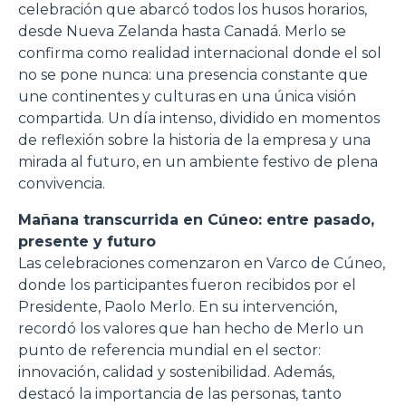
celebración que abarcó todos los husos horarios,
desde Nueva Zelanda hasta Canadá. Merlo se
confirma como realidad internacional donde el sol
no se pone nunca: una presencia constante que
une continentes y culturas en una única visión
compartida. Un día intenso, dividido en momentos
de reflexión sobre la historia de la empresa y una
mirada al futuro, en un ambiente festivo de plena
convivencia.
Mañana transcurrida en Cúneo: entre pasado,
presente y futuro
Las celebraciones comenzaron en Varco de Cúneo,
donde los participantes fueron recibidos por el
Presidente, Paolo Merlo. En su intervención,
recordó los valores que han hecho de Merlo un
punto de referencia mundial en el sector:
innovación, calidad y sostenibilidad. Además,
destacó la importancia de las personas, tanto