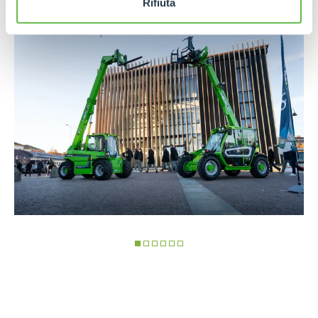
sobre el futuro que nos espera.
Rifiuta