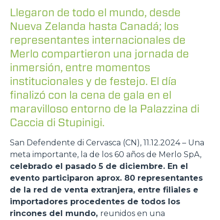
Llegaron de todo el mundo, desde
Nueva Zelanda hasta Canadá; los
representantes internacionales de
Merlo compartieron una jornada de
inmersión, entre momentos
institucionales y de festejo. El día
finalizó con la cena de gala en el
maravilloso entorno de la Palazzina di
Caccia di Stupinigi.
San Defendente di Cervasca (CN), 11.12.2024 – Una
meta importante, la de los 60 años de Merlo SpA,
celebrado el pasado 5 de diciembre. En el
evento participaron aprox. 80 representantes
de la red de venta extranjera, entre filiales e
importadores procedentes de todos los
rincones del mundo,
reunidos en una