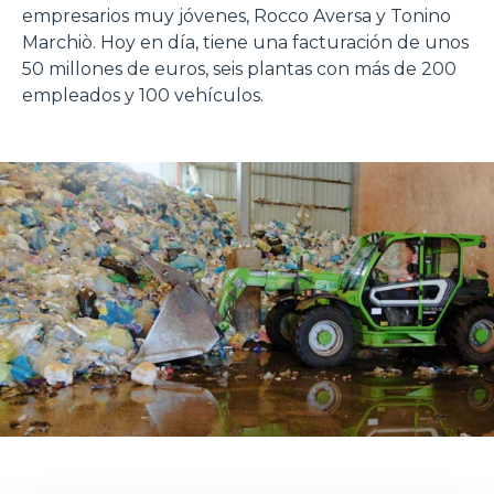
empresarios muy jóvenes, Rocco Aversa y Tonino
Marchiò. Hoy en día, tiene una facturación de unos
50 millones de euros, seis plantas con más de 200
empleados y 100 vehículos.