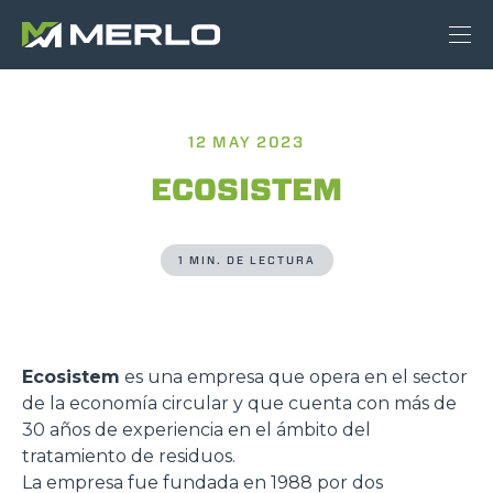
12 MAY 2023
ECOSISTEM
1 MIN. DE LECTURA
Ecosistem
es una empresa que opera en el sector
de la economía circular y que cuenta con más de
30 años de experiencia en el ámbito del
tratamiento de residuos.
La empresa fue fundada en 1988 por dos