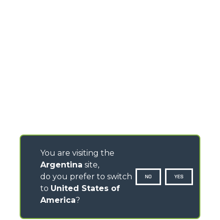
You are visiting the
Argentina
site,
do you prefer to switch
NO
YES
to
United States of
America
?