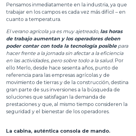
Pensamos inmediatamente en la industria, ya que
trabajar en los campos es cada vez más difícil – en
cuanto a temperatura.
El verano agrícola ya es muy ajetreado,
las horas
de trabajo aumentan y los operadores deben
poder contar con toda la tecnología posible
para
hacer frente a la jornada sin afectar a la eficiencia
en las actividades, pero sobre todo a la salud.
Por
ello Merlo, desde hace sesenta años, punto de
referencia para las empresas agrícolas y de
movimiento de tierras y de la construcción, destina
gran parte de sus inversiones a la búsqueda de
soluciones que satisfagan la demanda de
prestaciones y que, al mismo tiempo consideren la
seguridad y el bienestar de los operadores.
La cabina, auténtica consola de mando.