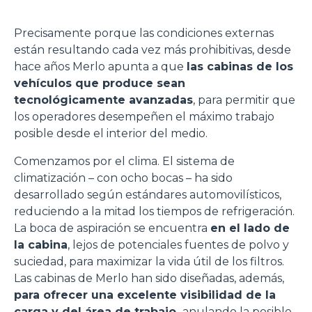
Precisamente porque las condiciones externas
están resultando cada vez más prohibitivas, desde
hace años Merlo apunta a que
las cabinas de los
vehículos que produce sean
tecnológicamente avanzadas
, para permitir que
los operadores desempeñen el máximo trabajo
posible desde el interior del medio.
Comenzamos por el clima. El sistema de
climatización – con ocho bocas – ha sido
desarrollado según estándares automovilísticos,
reduciendo a la mitad los tiempos de refrigeración.
La boca de aspiración se encuentra
en el lado de
la cabina
, lejos de potenciales fuentes de polvo y
suciedad, para maximizar la vida útil de los filtros.
Las cabinas de Merlo han sido diseñadas, además,
para ofrecer una excelente visibilidad de la
carga y del área de trabajo,
anulando la posible