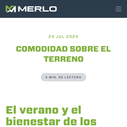
24 JUL 2024
COMODIDAD SOBRE EL
TERRENO
4 MIN. DE LECTURA
El verano y el
bienestar de los