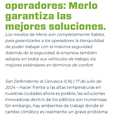
operadores: Merlo
garantiza las
mejores soluciones.
Los medios de Merlo son completamente fiables,
para garantizarles a los operadores la tranquilidad
de poder trabajar con la máxima seguridad.
Además de la seguridad, la empresa también
adopta, en todos sus vehículos de trabajo, los
mejores estándares en términos de confort.
San Defendente di Cervasca (CN) | 17
de julio de
2024
– Hacer frente a las altas temperaturas en
nuestras ciudades ahora es posible, las soluciones
innovadoras dentro de los edificios son numerosas.
Sin embargo, hay ambientes de trabajo donde el
cambio climático es realmente un grave problema.