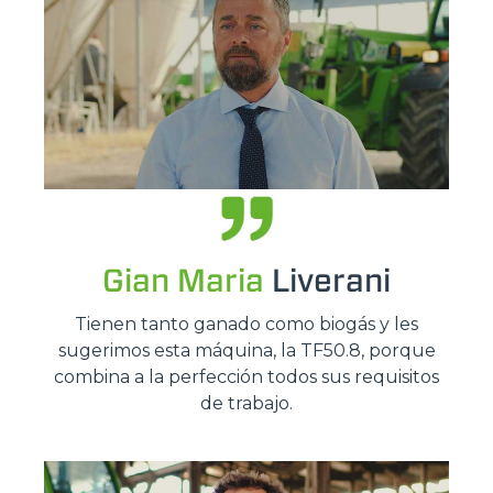
Gian Maria
Liverani
Tienen tanto ganado como biogás y les
sugerimos esta máquina, la TF50.8, porque
combina a la perfección todos sus requisitos
de trabajo.