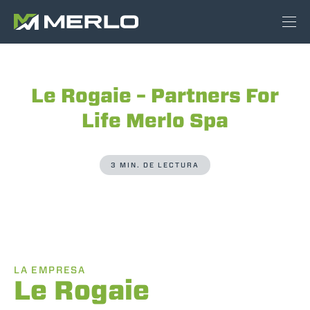
Le Rogaie – Partners For
Life Merlo Spa
3 MIN. DE LECTURA
LA EMPRESA
Le Rogaie