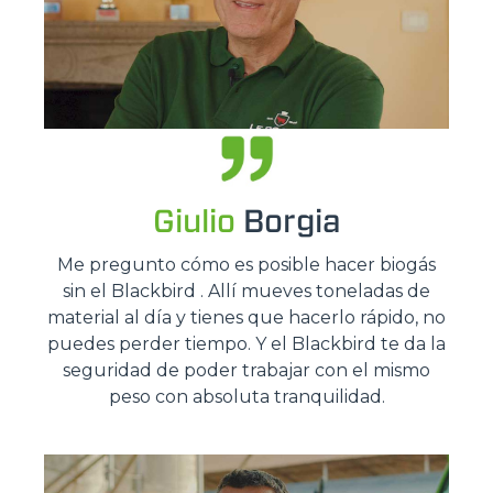
Giulio
Borgia
Me pregunto cómo es posible hacer biogás
sin el Blackbird . Allí mueves toneladas de
material al día y tienes que hacerlo rápido, no
puedes perder tiempo. Y el Blackbird te da la
seguridad de poder trabajar con el mismo
peso con absoluta tranquilidad.