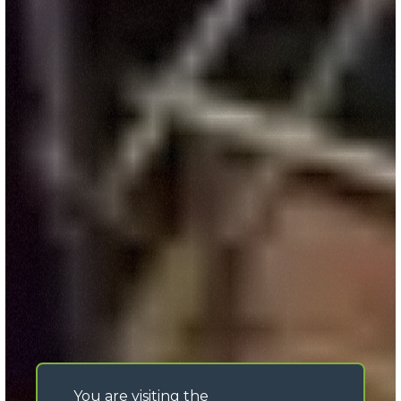
You are visiting the