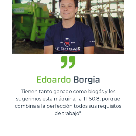
Edoardo
Borgia
Tienen tanto ganado como biogás y les
sugerimos esta máquina, la TF50.8, porque
combina a la perfección todos sus requisitos
de trabajo".