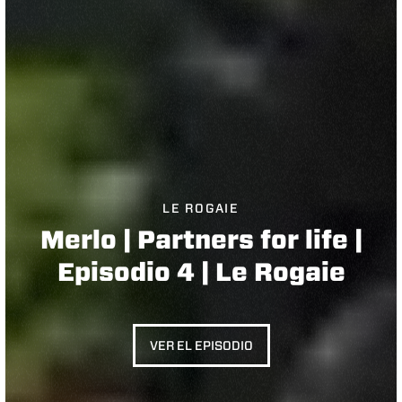
LE ROGAIE
Merlo | Partners for life |
Episodio 4 | Le Rogaie
VER EL EPISODIO