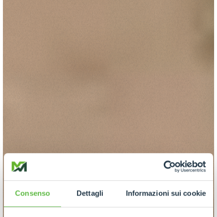
Consenso
Dettagli
Informazioni sui cookie