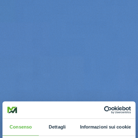
Consenso
Dettagli
Informazioni sui cookie