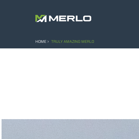
HOME
TRULY AMAZING MERLO