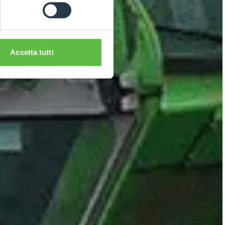
Accetta tutti