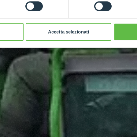
Accetta selezionati