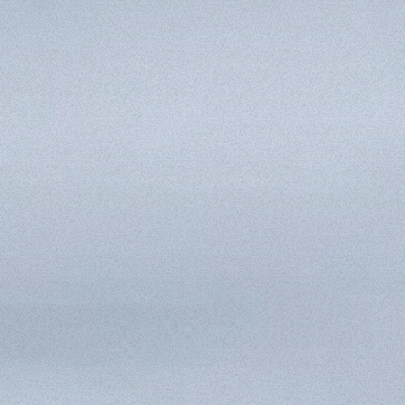
SPECIAL