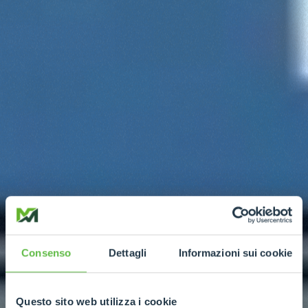
Consenso
Dettagli
Informazioni sui cookie
Questo sito web utilizza i cookie