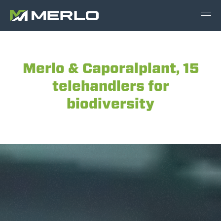
Merlo & Caporalplant, 15
telehandlers for
biodiversity