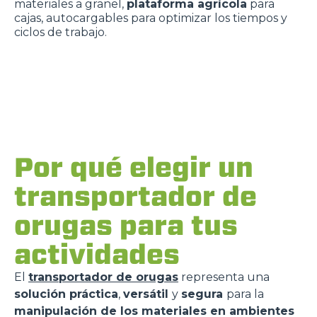
materiales a granel,
plataforma agrícola
para
cajas, autocargables para optimizar los tiempos y
ciclos de trabajo.
Por qué elegir un
transportador de
orugas para tus
actividades
El
transportador de orugas
representa una
solución práctica
,
versátil
y
segura
para la
manipulación de los materiales en ambientes