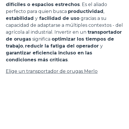
difíciles o espacios estrechos
. Es el aliado
perfecto para quien busca
productividad
,
estabilidad
y
facilidad de uso
gracias a su
capacidad de adaptarse a múltiples contextos - del
agrícola al industrial. Invertir en un
transportador
de orugas
significa
optimizar los tiempos de
trabajo
,
reducir la fatiga del operador
y
garantizar eficiencia incluso en las
condiciones más críticas
.
Elige un transportador de orugas Merlo