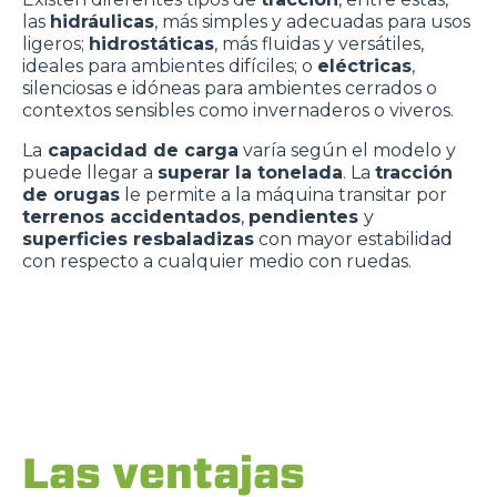
las
hidráulicas
, más simples y adecuadas para usos
ligeros;
hidrostáticas
, más fluidas y versátiles,
ideales para ambientes difíciles; o
eléctricas
,
silenciosas e idóneas para ambientes cerrados o
contextos sensibles como invernaderos o viveros.
La
capacidad de carga
varía según el modelo y
puede llegar a
superar la tonelada
. La
tracción
de orugas
le permite a la máquina transitar por
terrenos accidentados
,
pendientes
y
superficies resbaladizas
con mayor estabilidad
con respecto a cualquier medio con ruedas.
Las ventajas