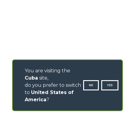
You are visiting the
Cuba
site,
do you prefer to switch
NO
YES
to
United States of
America
?