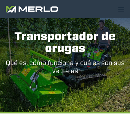
Transportador de
orugas
Qué es, cómo funciona y cuáles son sus
ventajas