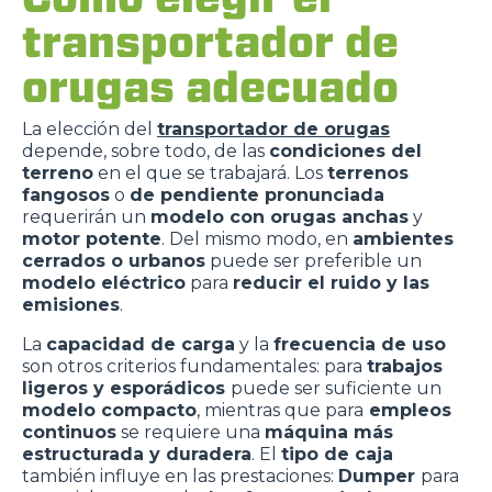
transportador de
orugas adecuado
La elección del
transportador de orugas
depende, sobre todo, de las
condiciones del
terreno
en el que se trabajará. Los
terrenos
fangosos
o
de pendiente pronunciada
requerirán un
modelo con orugas anchas
y
motor potente
. Del mismo modo, en
ambientes
cerrados o urbanos
puede ser preferible un
modelo eléctrico
para
reducir el ruido y las
emisiones
.
La
capacidad de carga
y la
frecuencia de uso
son otros criterios fundamentales: para
trabajos
ligeros y esporádicos
puede ser suficiente un
modelo compacto
, mientras que para
empleos
continuos
se requiere una
máquina más
estructurada y duradera
. El
tipo de caja
también influye en las prestaciones:
Dumper
para