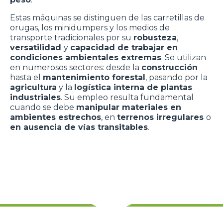
Estas máquinas se distinguen de las carretillas de
orugas, los minidumpers y los medios de
transporte tradicionales por su
robusteza
,
versatilidad
y
capacidad de trabajar en
condiciones ambientales extremas
. Se utilizan
en numerosos sectores: desde la
construcción
hasta el
mantenimiento forestal
, pasando por la
agricultura
y la
logística interna de plantas
industriales
. Su empleo resulta fundamental
cuando se debe
manipular materiales en
ambientes estrechos
, en
terrenos irregulares
o
en ausencia de vías transitables
.