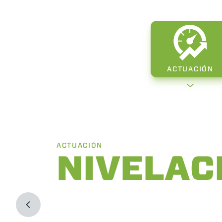
ACTUACIÓN
ACTUACIÓN
NIVELAC