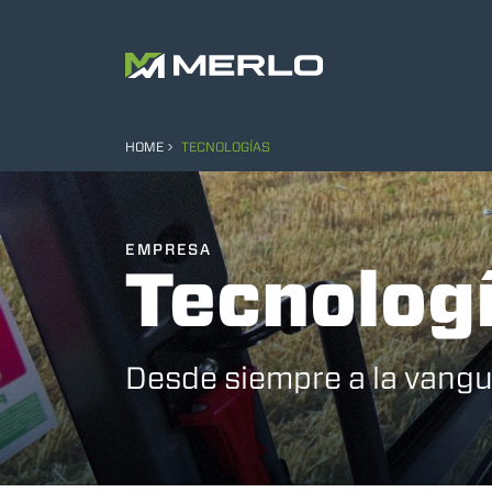
HOME
TECNOLOGÍAS
EMPRESA
Tecnolog
Desde siempre a la vangu