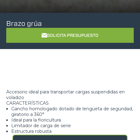
Brazo grúa
SOLICITA PRESUPUESTO
Accesorio ideal para transportar cargas suspendidas en
voladizo
CARACTERÍSTICAS
Gancho homologado dotado de lengüeta de seguridad,
giratorio a 360°
Ideal para la floricultura
Limitador de carga de serie
Estructura robusta