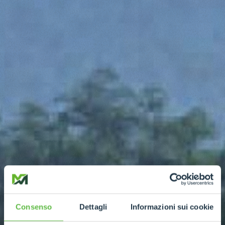
Consenso
Dettagli
Informazioni sui cookie