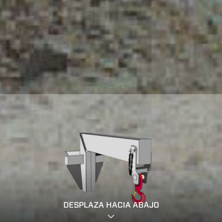
DESPLAZA HACIA ABAJO