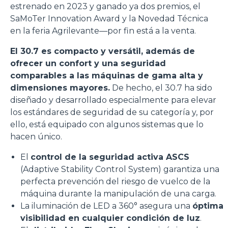
estrenado en 2023 y ganado ya dos premios, el
SaMoTer Innovation Award y la Novedad Técnica
en la feria Agrilevante—por fin está a la venta.
El 30.7 es compacto y versátil, además de
ofrecer un confort y una seguridad
comparables a las máquinas de gama alta y
dimensiones mayores.
De hecho, el 30.7 ha sido
diseñado y desarrollado especialmente para elevar
los estándares de seguridad de su categoría y, por
ello, está equipado con algunos sistemas que lo
hacen único.
El
control de la seguridad activa ASCS
(Adaptive Stability Control System) garantiza una
perfecta prevención del riesgo de vuelco de la
máquina durante la manipulación de una carga.
La iluminación de LED a 360° asegura una
óptima
visibilidad en cualquier condición de luz
.