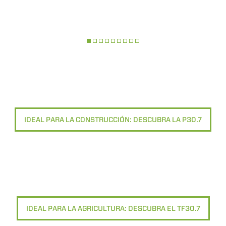
IDEAL PARA LA CONSTRUCCIÓN: DESCUBRA LA P30.7
IDEAL PARA LA AGRICULTURA: DESCUBRA EL TF30.7