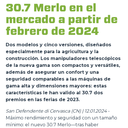
30.7 Merlo en el
mercado a partir de
febrero de 2024
Dos modelos y cinco versiones, diseñados
especialmente para la agricultura y la
construcción. Los manipuladores telescópicos
de la nueva gama son compactos y versátiles,
además de asegurar un confort y una
seguridad comparables a las máquinas de
gama alta y dimensiones mayores: estas
características le han valido al 30.7 dos
premios en las ferias de 2023.
San Defendente di Cervasca (CN) | 12.01.2024
-
Máximo rendimiento y seguridad con un tamaño
mínimo: el nuevo 30.7 Merlo—tras haber