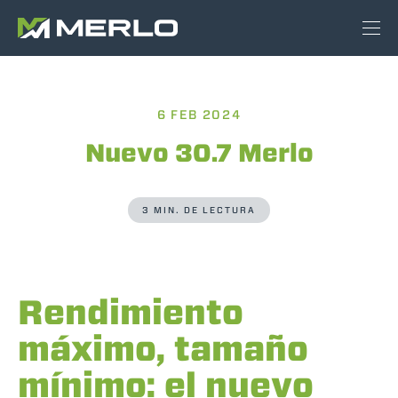
6 FEB 2024
Nuevo 30.7 Merlo
3 MIN. DE LECTURA
Rendimiento
máximo, tamaño
mínimo: el nuevo