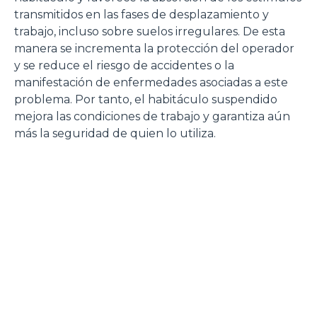
transmitidos en las fases de desplazamiento y
trabajo, incluso sobre suelos irregulares. De esta
manera se incrementa la protección del operador
y se reduce el riesgo de accidentes o la
manifestación de enfermedades asociadas a este
problema. Por tanto, el habitáculo suspendido
mejora las condiciones de trabajo y garantiza aún
más la seguridad de quien lo utiliza.