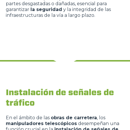
partes desgastadas o dañadas, esencial para
garantizar
la seguridad
y la integridad de las
infraestructuras de la vía a largo plazo.
Instalación de señales de
tráfico
En el ámbito de las
obras de carretera
, los
manipuladores telescópicos
desempeñan una
función crucial en la
instalación de señales de