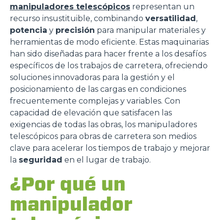
manipuladores telescópicos
representan un
recurso insustituible, combinando
versatilidad
,
potencia
y
precisión
para manipular materiales y
herramientas de modo eficiente. Estas maquinarias
han sido diseñadas para hacer frente a los desafíos
específicos de los trabajos de carretera, ofreciendo
soluciones innovadoras para la gestión y el
posicionamiento de las cargas en condiciones
frecuentemente complejas y variables. Con
capacidad de elevación que satisfacen las
exigencias de todas las obras, los manipuladores
telescópicos para obras de carretera son medios
clave para acelerar los tiempos de trabajo y mejorar
la
seguridad
en el lugar de trabajo.
¿Por qué un
manipulador