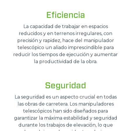
Eficiencia
La capacidad de trabajar en espacios
reducidos y en terrenos irregulares, con
precisión y rapidez, hace del manipulador
telescópico un aliado imprescindible para
reducir los tiempos de ejecución y aumentar
la productividad de la obra.
Seguridad
La seguridad es un aspecto crucial en todas
las obras de carretera. Los manipuladores
telescópicos han sido diseñados para
garantizar la máxima estabilidad y seguridad
durante los trabajos de elevación, lo que