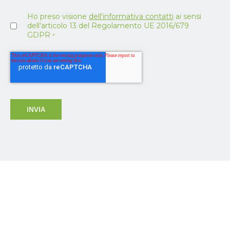
Ho preso visione
dell'informativa contatti
ai sensi
dell'articolo 13 del Regolamento UE 2016/679
GDPR
*