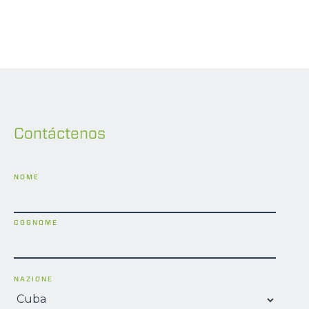
Contáctenos
NOME
COGNOME
NAZIONE