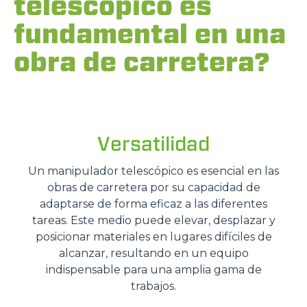
telescópico es
fundamental en una
obra de carretera?
Versatilidad
Un manipulador telescópico es esencial en las
obras de carretera por su capacidad de
adaptarse de forma eficaz a las diferentes
tareas. Este medio puede elevar, desplazar y
posicionar materiales en lugares difíciles de
alcanzar, resultando en un equipo
indispensable para una amplia gama de
trabajos.