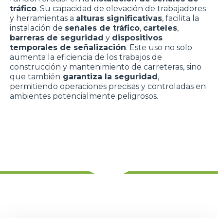
tráfico
. Su capacidad de elevación de trabajadores
y herramientas a
alturas significativas
, facilita la
instalación de
señales de tráfico
,
carteles
,
barreras de seguridad
y
dispositivos
temporales de señalización
. Este uso no solo
aumenta la eficiencia de los trabajos de
construcción y mantenimiento de carreteras, sino
que también
garantiza la seguridad
,
permitiendo operaciones precisas y controladas en
ambientes potencialmente peligrosos.