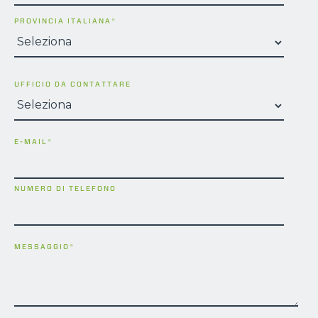
PROVINCIA ITALIANA
*
UFFICIO DA CONTATTARE
E-MAIL
*
NUMERO DI TELEFONO
MESSAGGIO
*