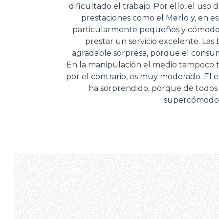
dificultado el trabajo. Por ello, el us
prestaciones como el Merlo y, en e
particularmente pequeños y cómodos,
prestar un servicio excelente. Las 
agradable sorpresa, porque el consumo
En la manipulación el medio tampoco t
por el contrario, es muy moderado. E
ha sorprendido, porque de todo
supercómodo