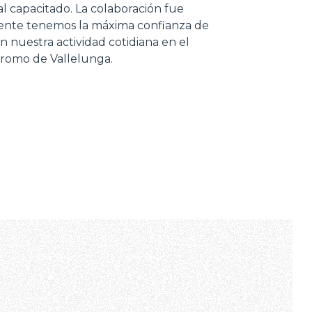
al capacitado. La colaboración fue
mente tenemos la máxima confianza de
 nuestra actividad cotidiana en el
romo de Vallelunga.