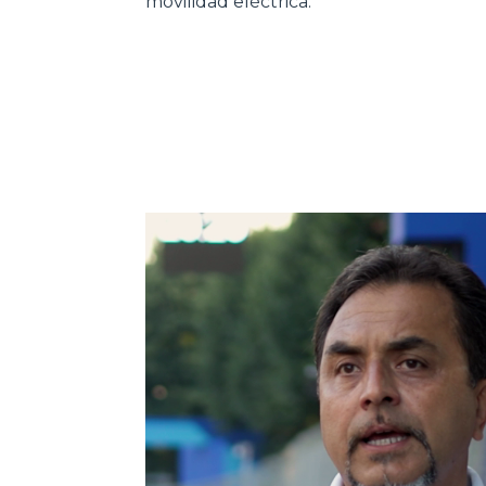
movilidad eléctrica.