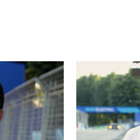
ESPECIAL