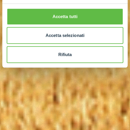
Accetta tutti
Accetta selezionati
Rifiuta