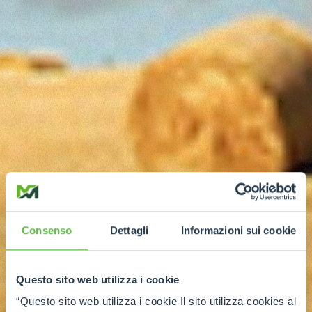
Consenso
Dettagli
Informazioni sui cookie
Questo sito web utilizza i cookie
“Questo sito web utilizza i cookie Il sito utilizza cookies al