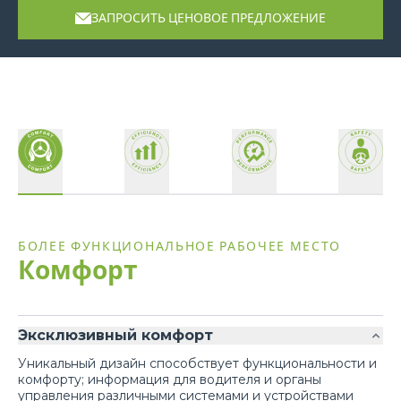
ЗАПРОСИТЬ ЦЕНОВОЕ ПРЕДЛОЖЕНИЕ
БОЛЕЕ ФУНКЦИОНАЛЬНОЕ РАБОЧЕЕ МЕСТО
Комфорт
Эксклюзивный комфорт
Уникальный дизайн способствует функциональности и
комфорту; информация для водителя и органы
управления различными системами и устройствами