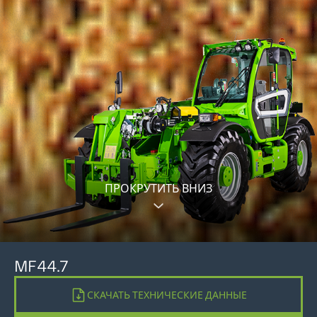
ПРОКРУТИТЬ ВНИЗ
MF44.7
СКАЧАТЬ ТЕХНИЧЕСКИЕ ДАННЫЕ