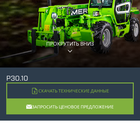
ПРОКРУТИТЬ ВНИЗ
P30.10
СКАЧАТЬ ТЕХНИЧЕСКИЕ ДАННЫЕ
ЗАПРОСИТЬ ЦЕНОВОЕ ПРЕДЛОЖЕНИЕ