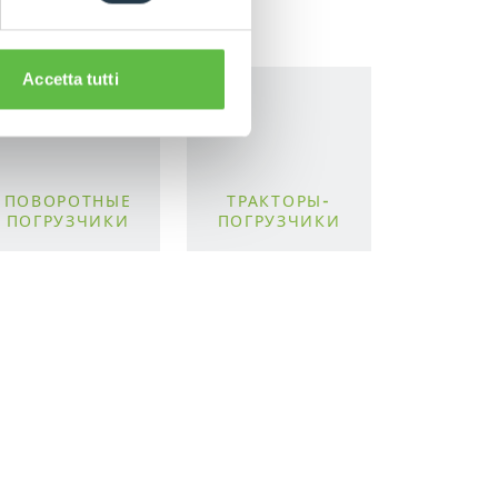
Accetta tutti
ПОВОРОТНЫЕ
ТРАКТОРЫ-
ПОГРУЗЧИКИ
ПОГРУЗЧИКИ