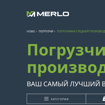
HOME
ПОГРУЗЧИ
ПОГРУЗЧИКИ СРЕДНЕЙ ПРОИЗВО
Погрузчи
произво
ВАШ САМЫЙ ЛУЧШИЙ В
КАТЕГОРИИ