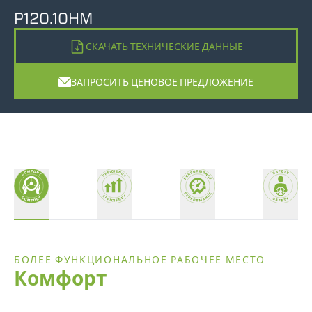
P120.10HM
СКАЧАТЬ ТЕХНИЧЕСКИЕ ДАННЫЕ
ЗАПРОСИТЬ ЦЕНОВОЕ ПРЕДЛОЖЕНИЕ
БОЛЕЕ ФУНКЦИОНАЛЬНОЕ РАБОЧЕЕ МЕСТО
Комфорт