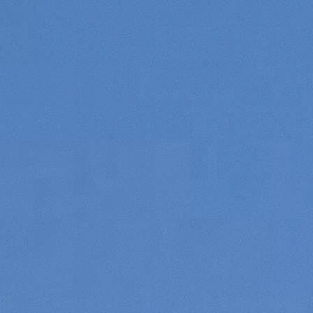
Consenso
Dettagli
Informazioni sui cookie