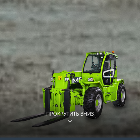
ПРОКРУТИТЬ ВНИЗ