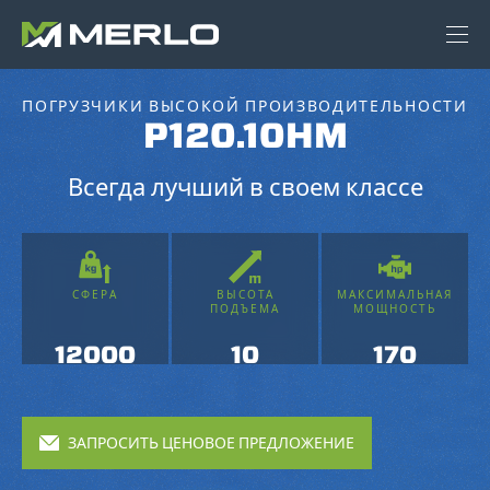
ПОГРУЗЧИКИ ВЫСОКОЙ ПРОИЗВОДИТЕЛЬНОСТИ
P120.10HM
Всегда лучший в своем классе
СФЕРА
ВЫСОТА
МАКСИМАЛЬНАЯ
ПОДЪЕМА
МОЩНОСТЬ
12000
10
170
ЗАПРОСИТЬ ЦЕНОВОЕ ПРЕДЛОЖЕНИЕ