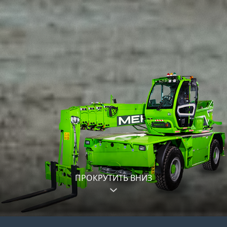
ПРОКРУТИТЬ ВНИЗ