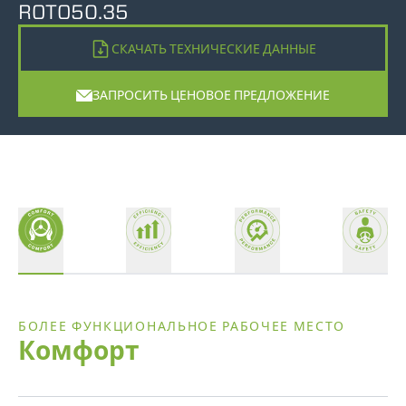
ROTO50.35
СКАЧАТЬ ТЕХНИЧЕСКИЕ ДАННЫЕ
ЗАПРОСИТЬ ЦЕНОВОЕ ПРЕДЛОЖЕНИЕ
БОЛЕЕ ФУНКЦИОНАЛЬНОЕ РАБОЧЕЕ МЕСТО
Комфорт