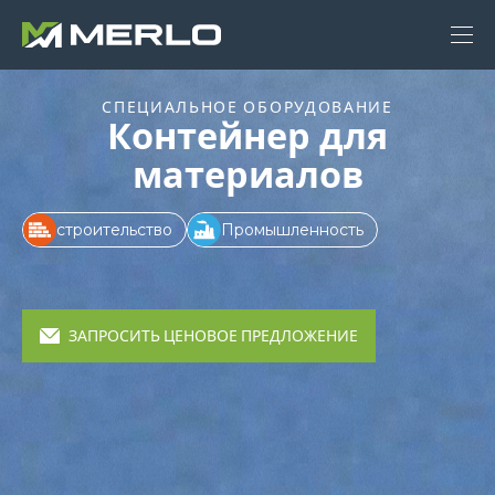
СПЕЦИАЛЬНОЕ ОБОРУДОВАНИЕ
Контейнер для
материалов
строительство
Промышленность
ЗАПРОСИТЬ ЦЕНОВОЕ ПРЕДЛОЖЕНИЕ