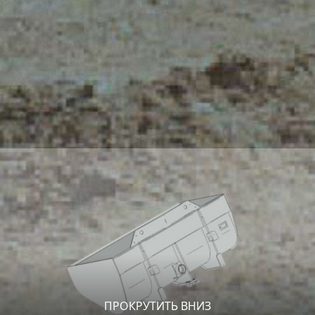
ПРОКРУТИТЬ ВНИЗ