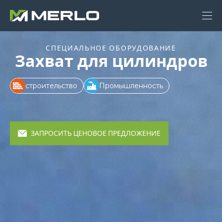
СПЕЦИАЛЬНОЕ ОБОРУДОВАНИЕ
Захват для цилиндров
строительство
Промышленность
ЗАПРОСИТЬ ЦЕНОВОЕ ПРЕДЛОЖЕНИЕ