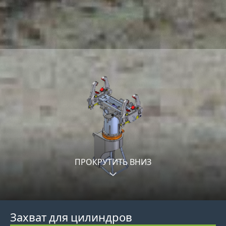
ПРОКРУТИТЬ ВНИЗ
Захват для цилиндров