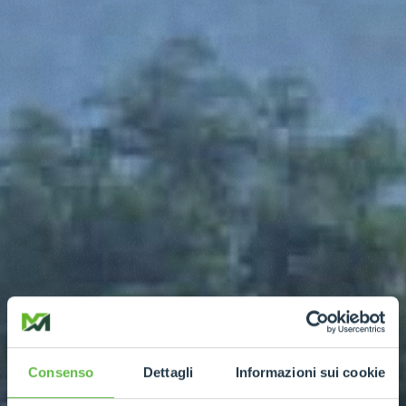
Consenso
Dettagli
Informazioni sui cookie