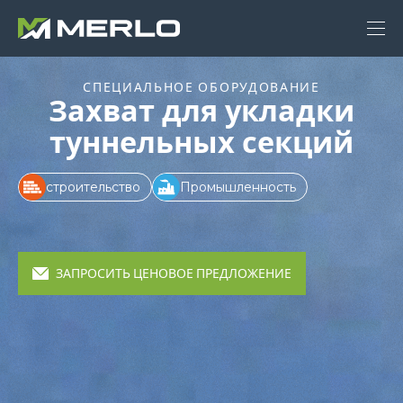
СПЕЦИАЛЬНОЕ ОБОРУДОВАНИЕ
Захват для укладки
туннельных секций
строительство
Промышленность
ЗАПРОСИТЬ ЦЕНОВОЕ ПРЕДЛОЖЕНИЕ