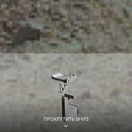
ПРОКРУТИТЬ ВНИЗ