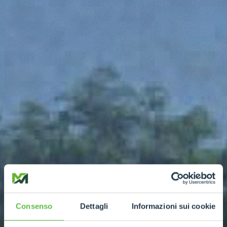
Consenso
Dettagli
Informazioni sui cookie