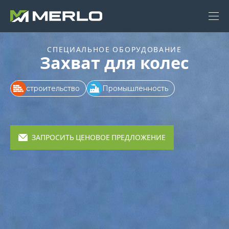
СПЕЦИАЛЬНОЕ ОБОРУДОВАНИЕ
Захват для колес
строительство
Промышленность
ЗАПРОСИТЬ ЦЕНОВОЕ ПРЕДЛОЖЕНИЕ