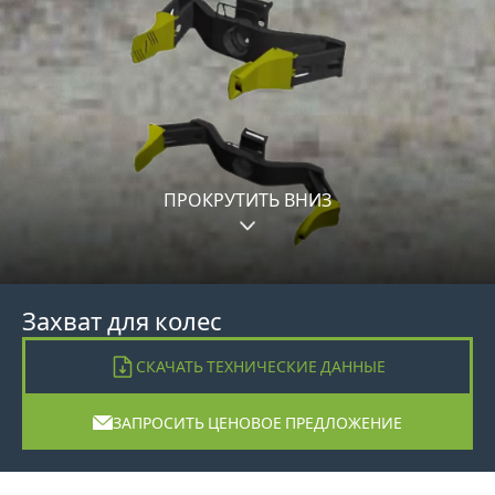
ПРОКРУТИТЬ ВНИЗ
Захват для колес
СКАЧАТЬ ТЕХНИЧЕСКИЕ ДАННЫЕ
ЗАПРОСИТЬ ЦЕНОВОЕ ПРЕДЛОЖЕНИЕ