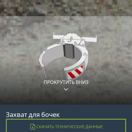
ПРОКРУТИТЬ ВНИЗ
Захват для бочек
СКАЧАТЬ ТЕХНИЧЕСКИЕ ДАННЫЕ