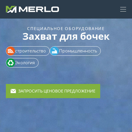
СПЕЦИАЛЬНОЕ ОБОРУДОВАНИЕ
Захват для бочек
строительство
Промышленность
Экология
ЗАПРОСИТЬ ЦЕНОВОЕ ПРЕДЛОЖЕНИЕ