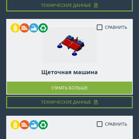
ТЕХНИЧЕСКИЕ ДАННЫЕ
СРАВНИТЬ
Щеточная машина
УЗНАТЬ БОЛЬШЕ
ТЕХНИЧЕСКИЕ ДАННЫЕ
СРАВНИТЬ