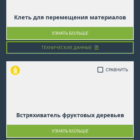
Клеть для перемещения материалов
УЗНАТЬ БОЛЬШЕ
ТЕХНИЧЕСКИЕ ДАННЫЕ
СРАВНИТЬ
Встряхиватель фруктовых деревьев
УЗНАТЬ БОЛЬШЕ