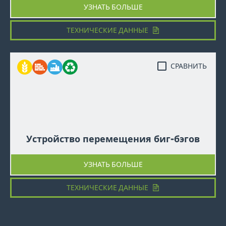
УЗНАТЬ БОЛЬШЕ
ТЕХНИЧЕСКИЕ ДАННЫЕ
СРАВНИТЬ
Устройство перемещения биг-бэгов
УЗНАТЬ БОЛЬШЕ
ТЕХНИЧЕСКИЕ ДАННЫЕ