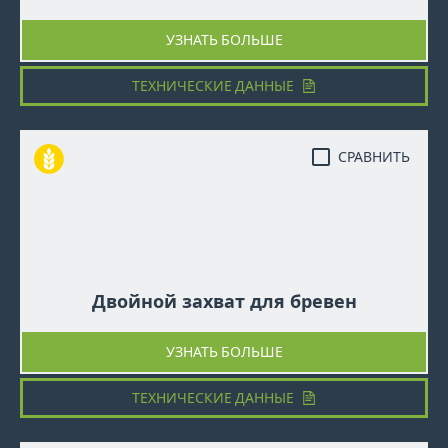
УЗНАТЬ БОЛЬШЕ
ТЕХНИЧЕСКИЕ ДАННЫЕ
СРАВНИТЬ
Двойной захват для бревен
УЗНАТЬ БОЛЬШЕ
ТЕХНИЧЕСКИЕ ДАННЫЕ