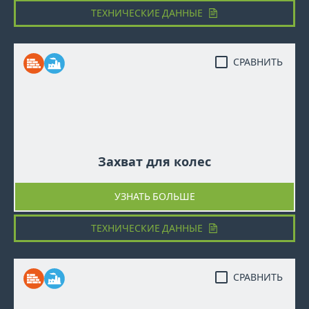
ТЕХНИЧЕСКИЕ ДАННЫЕ
СРАВНИТЬ
Захват для колес
УЗНАТЬ БОЛЬШЕ
ТЕХНИЧЕСКИЕ ДАННЫЕ
СРАВНИТЬ