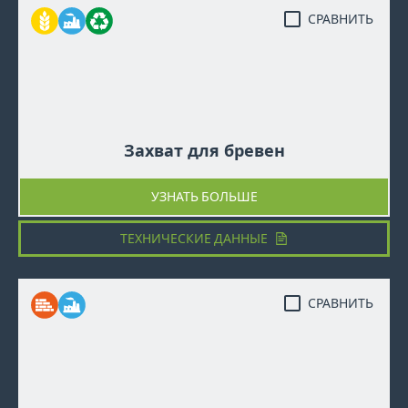
СРАВНИТЬ
Захват для бревен
УЗНАТЬ БОЛЬШЕ
ТЕХНИЧЕСКИЕ ДАННЫЕ
СРАВНИТЬ