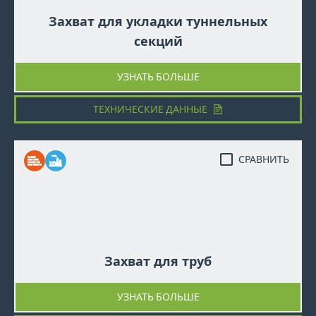
Захват для укладки туннельных
секций
УЗНАТЬ БОЛЬШЕ
ТЕХНИЧЕСКИЕ ДАННЫЕ
СРАВНИТЬ
Захват для труб
УЗНАТЬ БОЛЬШЕ