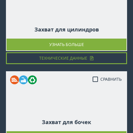
Захват для цилиндров
УЗНАТЬ БОЛЬШЕ
ТЕХНИЧЕСКИЕ ДАННЫЕ
СРАВНИТЬ
Захват для бочек