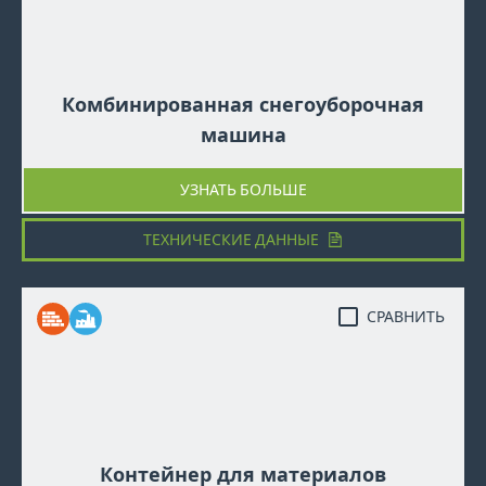
Комбинированная снегоуборочная
машина
УЗНАТЬ БОЛЬШЕ
ТЕХНИЧЕСКИЕ ДАННЫЕ
СРАВНИТЬ
Контейнер для материалов