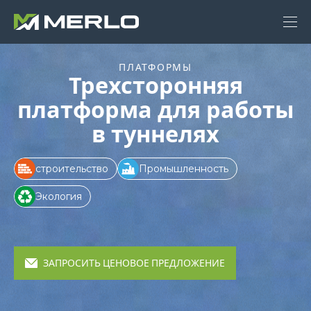
ПЛАТФОРМЫ
Трехсторонняя
платформа для работы
в туннелях
строительство
Промышленность
Экология
ЗАПРОСИТЬ ЦЕНОВОЕ ПРЕДЛОЖЕНИЕ