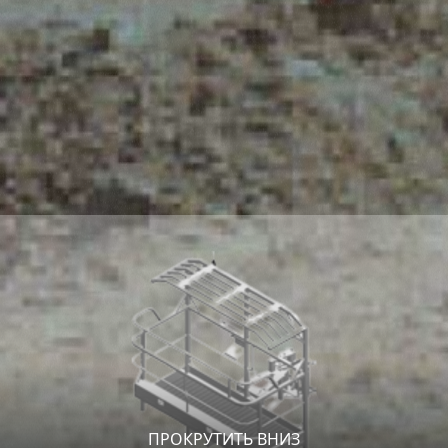
ПРОКРУТИТЬ ВНИЗ