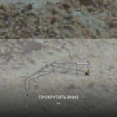
ПРОКРУТИТЬ ВНИЗ