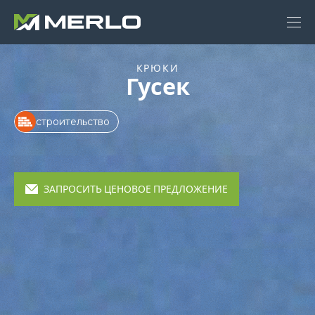
КРЮКИ
Гусек
строительство
ЗАПРОСИТЬ ЦЕНОВОЕ ПРЕДЛОЖЕНИЕ