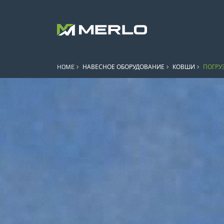
HOME
НАВЕСНОЕ ОБОРУДОВАНИЕ
КОВШИ
ПОГРУ