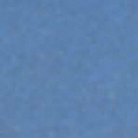
КРЮКИ
ПЛАТФОРМЫ
СПЕЦИАЛЬНОЕ ОБОРУДОВАНИЕ