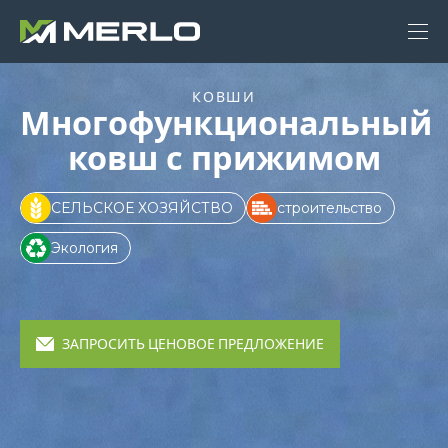
КОВШИ
Многофункциональный
ковш с прижимом
СЕЛЬСКОЕ ХОЗЯЙСТВО
строительство
Экология
ЗАПРОСИТЬ ЦЕНОВОЕ ПРЕДЛОЖЕНИЕ