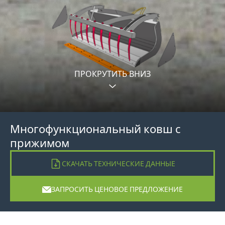
ПРОКРУТИТЬ ВНИЗ
Многофункциональный ковш с
прижимом
СКАЧАТЬ ТЕХНИЧЕСКИЕ ДАННЫЕ
ЗАПРОСИТЬ ЦЕНОВОЕ ПРЕДЛОЖЕНИЕ