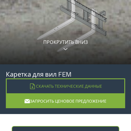
ПРОКРУТИТЬ ВНИЗ
Каретка для вил FEM
СКАЧАТЬ ТЕХНИЧЕСКИЕ ДАННЫЕ
ЗАПРОСИТЬ ЦЕНОВОЕ ПРЕДЛОЖЕНИЕ