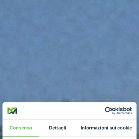
Consenso
Dettagli
Informazioni sui cookie