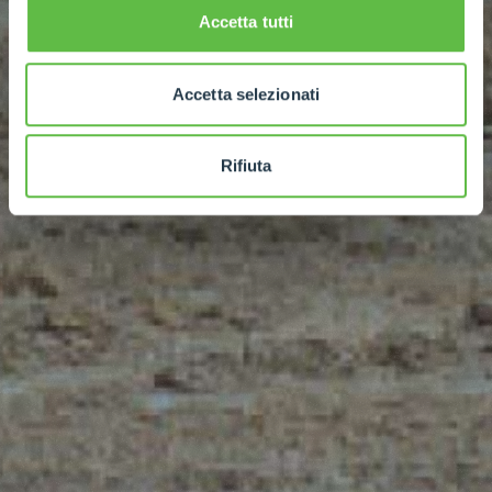
Accetta tutti
Accetta selezionati
Rifiuta