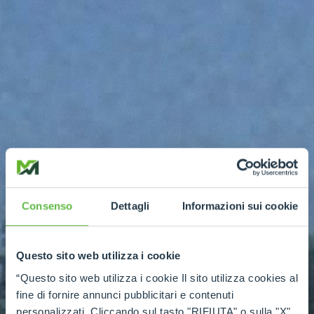
Consenso
Dettagli
Informazioni sui cookie
Questo sito web utilizza i cookie
“Questo sito web utilizza i cookie Il sito utilizza cookies al
fine di fornire annunci pubblicitari e contenuti
personalizzati. Cliccando sul tasto "RIFIUTA" o sulla "X"