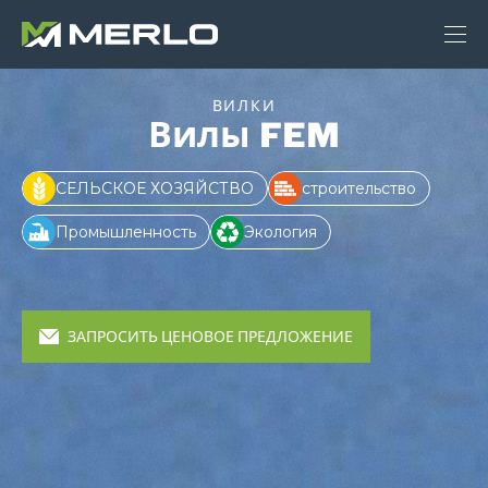
ВИЛКИ
Вилы FEM
СЕЛЬСКОЕ ХОЗЯЙСТВО
строительство
Промышленность
Экология
ЗАПРОСИТЬ ЦЕНОВОЕ ПРЕДЛОЖЕНИЕ