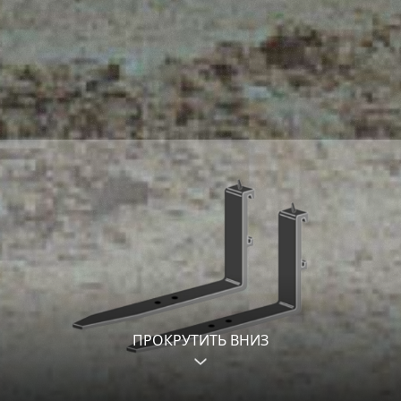
ПРОКРУТИТЬ ВНИЗ